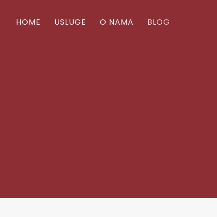
HOME
USLUGE
O NAMA
BLOG