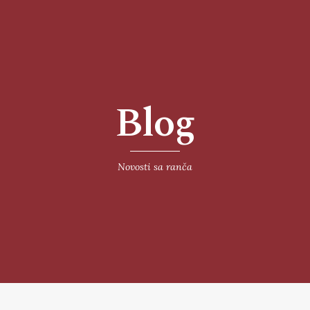
Blog
Novosti sa ranča