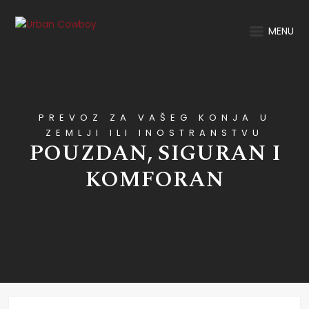
MENU
PREVOZ ZA VAŠEG KONJA U
ZEMLJI ILI INOSTRANSTVU
POUZDAN, SIGURAN I
KOMFORAN