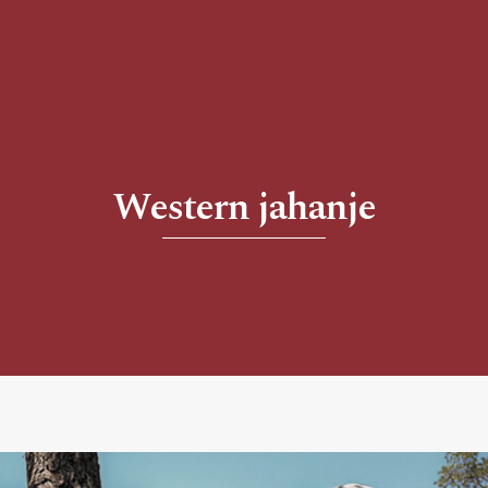
Western jahanje