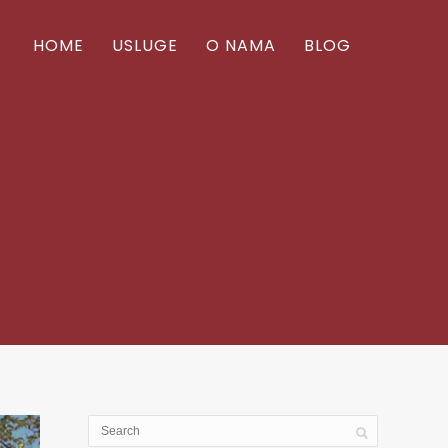
HOME
USLUGE
O NAMA
BLOG