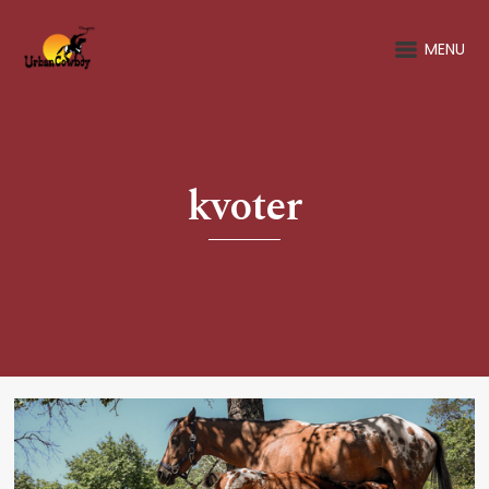
MENU
kvoter