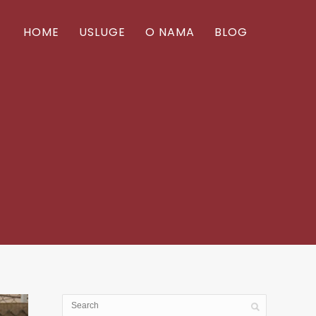
HOME
USLUGE
O NAMA
BLOG