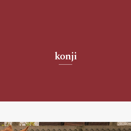
konji