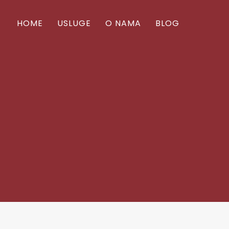
HOME
USLUGE
O NAMA
BLOG