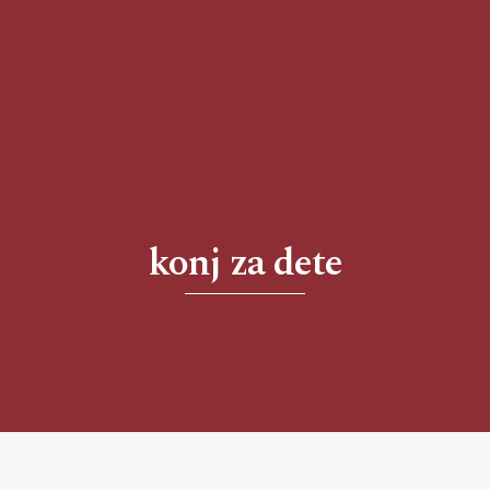
konj za dete